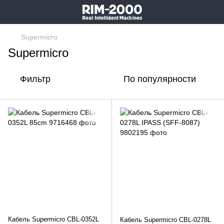
Supermicro
Supermicro
Фильтр
По популярности
Кабель Supermicro CBL-0352L
Кабель Supermicro CBL-0278L