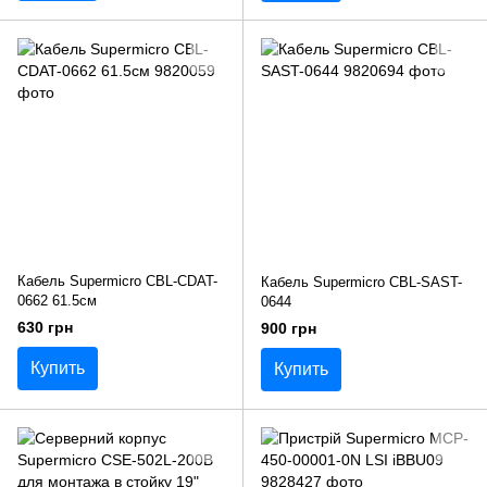
Кабель Supermicro CBL-CDAT-
Кабель Supermicro CBL-SAST-
0662 61.5см
0644
630 грн
900 грн
Купить
Купить