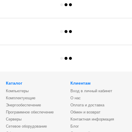
Каталог
Клиентам
Компьютеры
Вход в личный кабинет
Комплектующие
О нас
Энергообеспечение
Оплата и доставка
Программное обеспечение
Обмен и возврат
Серверы
Контактная информация
Сетевое оборудование
Блог