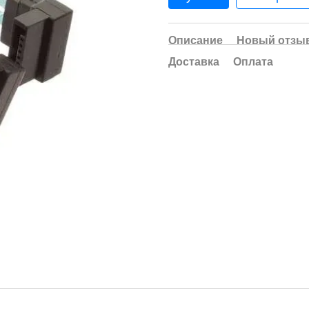
Описание
Новый отзыв
Доставка
Оплата