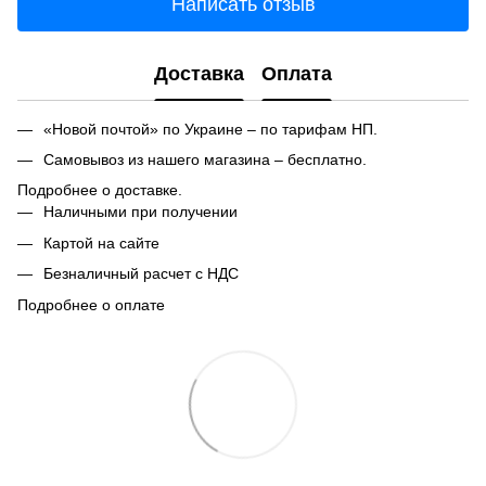
Написать отзыв
Доставка
Оплата
«Новой почтой» по Украине – по тарифам НП.
Самовывоз из нашего магазина – бесплатно.
Подробнее о доставке.
Наличными при получении
Картой на сайте
Безналичный расчет с НДС
Подробнее о оплате