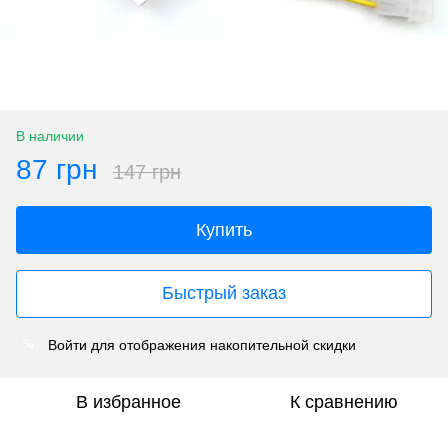
В наличии
87 грн
147 грн
Купить
Быстрый заказ
Войти
для отображения накопительной скидки
%
В избранное
К сравнению