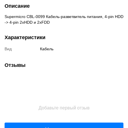
Описание
Supermicro CBL-0099 Кабель-разветвитель питания, 4-pin HDD
-> 4-pin 2xHDD и 2xFDD
Характеристики
Вид
Кабель
Отзывы
Добавьте первый отзыв