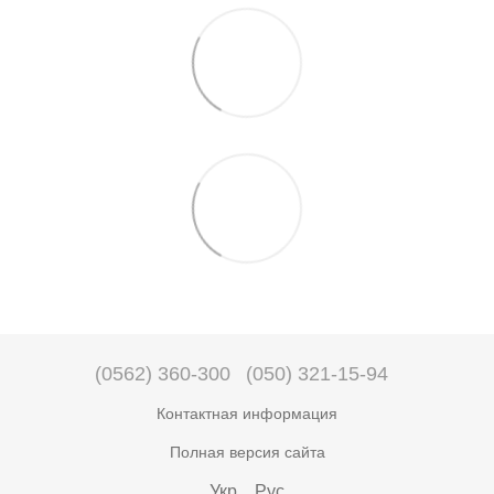
(0562) 360-300
(050) 321-15-94
Контактная информация
Полная версия сайта
Укр
Рус