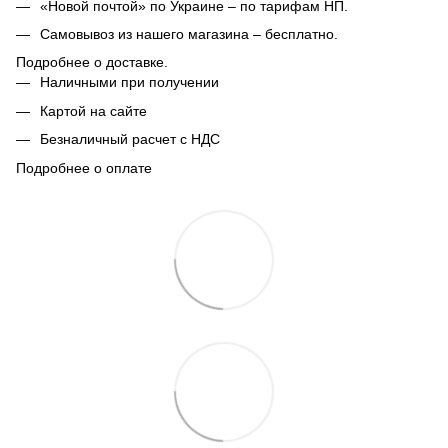
«Новой почтой» по Украине – по тарифам НП.
Самовывоз из нашего магазина – бесплатно.
Подробнее о доставке.
Наличными при получении
Картой на сайте
Безналичный расчет с НДС
Подробнее о оплате