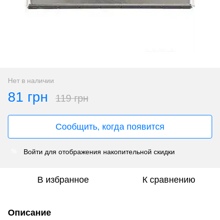
Нет в наличии
81 грн
119 грн
Сообщить, когда появится
Войти
для отображения накопительной скидки
%
В избранное
К сравнению
Описание