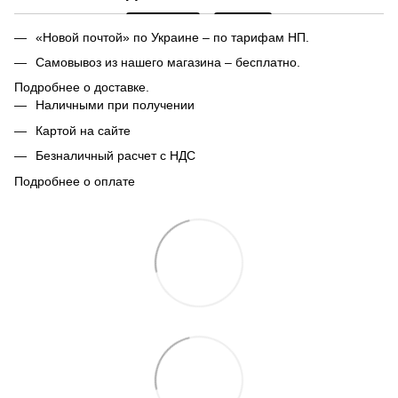
«Новой почтой» по Украине – по тарифам НП.
Самовывоз из нашего магазина – бесплатно.
Подробнее о доставке.
Наличными при получении
Картой на сайте
Безналичный расчет с НДС
Подробнее о оплате