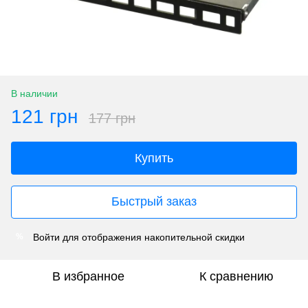
В наличии
121 грн
177 грн
Купить
Быстрый заказ
Войти
для отображения накопительной скидки
%
В избранное
К сравнению