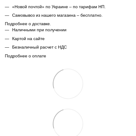
«Новой почтой» по Украине – по тарифам НП.
Самовывоз из нашего магазина – бесплатно.
Подробнее о доставке.
Наличными при получении
Картой на сайте
Безналичный расчет с НДС
Подробнее о оплате