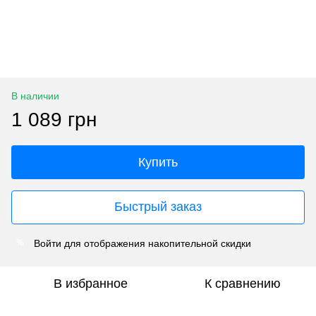
В наличии
1 089 грн
Купить
Быстрый заказ
Войти
для отображения накопительной скидки
%
В избранное
К сравнению